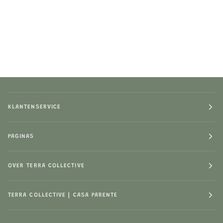
KLANTENSERVICE
PAGINAS
OVER TERRA COLLECTIVE
TERRA COLLECTIVE | CASA PARENTE