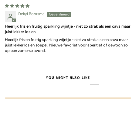
Dekyi Boorsma
Heerlijk fris en fruitig sparkling wijntje - niet zo strak als een cava maar
juist lekker los en
Heerlijk fris en fruitig sparkling wijntje - niet zo strak als een cava maar
juist lekker los en soepel. Nieuwe favoriet voor aperitief of gewoon zo
op een zomerse avond.
YOU MIGHT ALSO LIKE