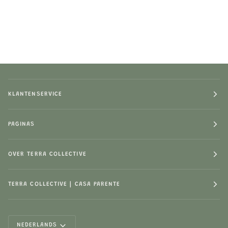
KLANTENSERVICE
PAGINAS
OVER TERRA COLLECTIVE
TERRA COLLECTIVE | CASA PARENTE
LANGUAGE
NEDERLANDS