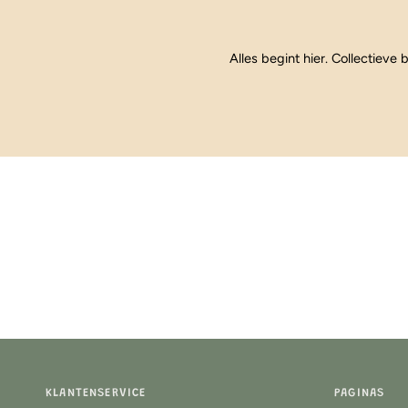
21:30
Alles begint hier. Collectieve b
KLANTENSERVICE
PAGINAS