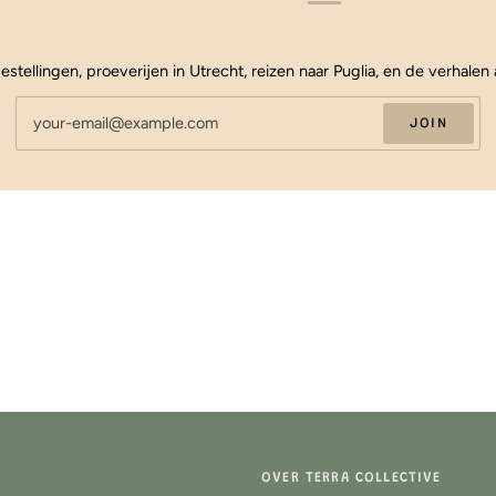
estellingen, proeverijen in Utrecht, reizen naar Puglia, en de verhalen 
JOIN
OVER TERRA COLLECTIVE