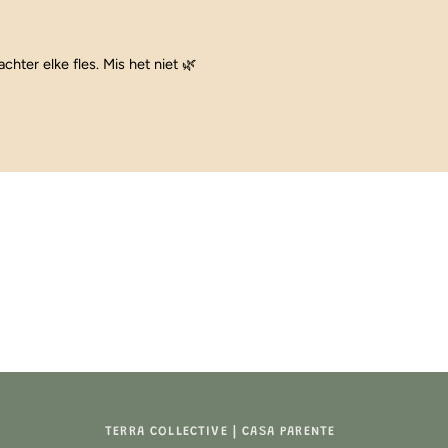
achter elke fles. Mis het niet 🌿
TERRA COLLECTIVE | CASA PARENTE