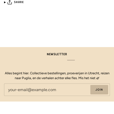
SHARE
NEWSLETTER
Alles begint hier. Collectieve bestellingen, proeverijen in Utrecht, reizen
naar Puglia, en de verhalen achter elke fles. Mis het niet 🌿
JOIN