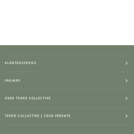
KLANTENSERVICE
PAGINAS
OVER TERRA COLLECTIVE
TERRA COLLECTIVE | CASA PARENTE