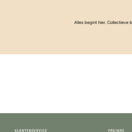
Alles begint hier. Collectieve b
KLANTENSERVICE
PAGINAS