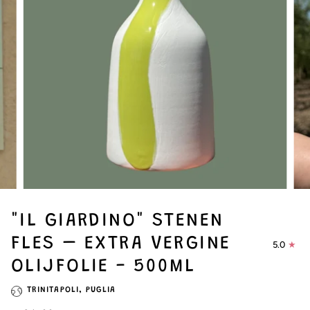
"IL GIARDINO" STENEN
FLES – EXTRA VERGINE
5.0
OLIJFOLIE - 500ML
TRINITAPOLI, PUGLIA