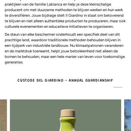
praktijken van de familie Labianca en help je deze kleinschalige
producent om met duurzame methoden te blijven werken en hun werk
te diversifiëren. Jouw bijdrage stelt Il Giardino in staat om betoverend
te blijven en niet alleen authentieke producten te produceren, maar ook
culturele evenementen en educatieve initiatieven te organiseren.
De steun van elke beschermer onderhoudt een specifiek deel van dit
prachtige land, waardoor traditionele methoden behouden blijven in
een tijdperk van industriële landbouw. Nu klimaatpatronen veranderen
en de marktdruk toeneemt, helpt jouw betrokkenheid niet alleen de
bomen te behouden, maar een hele manier van leven voor toekomstige
generaties.
CUSTODE DEL GIARDINO - ANNUAL GUARDIANSHIP