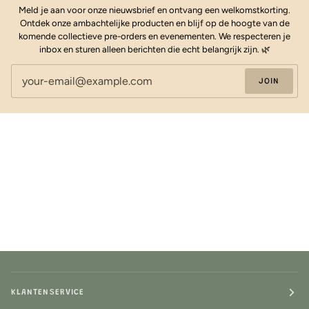
Meld je aan voor onze nieuwsbrief en ontvang een welkomstkorting.
Ontdek onze ambachtelijke producten en blijf op de hoogte van de
komende collectieve pre-orders en evenementen. We respecteren je
inbox en sturen alleen berichten die echt belangrijk zijn. 🌿
JOIN
KLANTENSERVICE