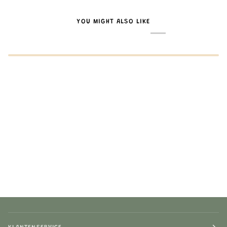
YOU MIGHT ALSO LIKE