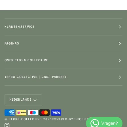
KLANTENSERVICE
PAGINAS
OVER TERRA COLLECTIVE
TERRA COLLECTIVE | CASA PARENTE
LANGUAGE
NEDERLANDS
©
TERRA COLLECTIVE
2026
POWERED BY SHOPIFY