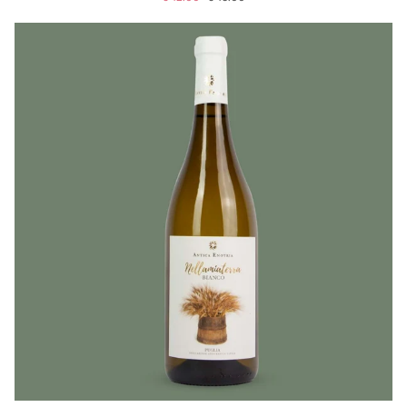
Primitivo