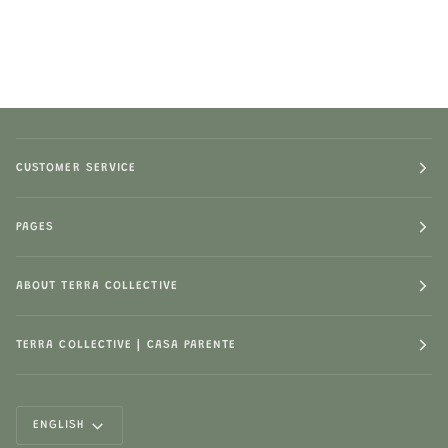
CUSTOMER SERVICE
PAGES
ABOUT TERRA COLLECTIVE
TERRA COLLECTIVE | CASA PARENTE
LANGUAGE
ENGLISH